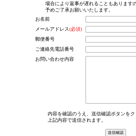
場合により返事が遅れることもあります
予めご了承お願いいたします。
お名前
メールアドレス
(必須)
郵便番号
ご連絡先電話番号
お問い合わせ内容
内容を確認のうえ、送信確認ボタンをク
上記内容で送信されます。