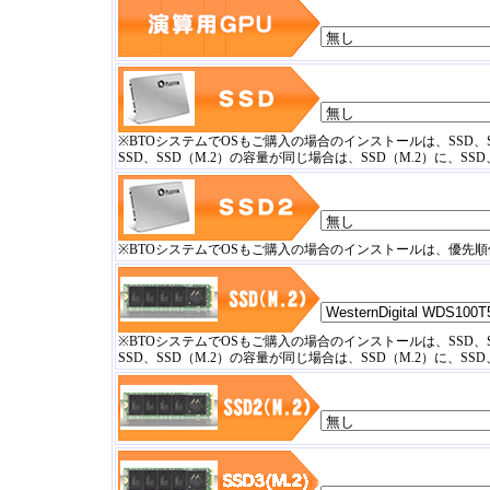
※BTOシステムでOSもご購入の場合のインストールは、SSD、
SSD、SSD（M.2）の容量が同じ場合は、SSD（M.2）に、S
※BTOシステムでOSもご購入の場合のインストールは、優先順
※BTOシステムでOSもご購入の場合のインストールは、SSD、
SSD、SSD（M.2）の容量が同じ場合は、SSD（M.2）に、S