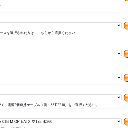
。
ケースを選択された方は、こちらから選択ください。
で、電源2個連携ケーブル（例：SST-PP10）をご選択ください。