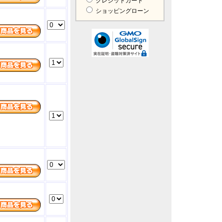
クレジットカード
ショッピングローン