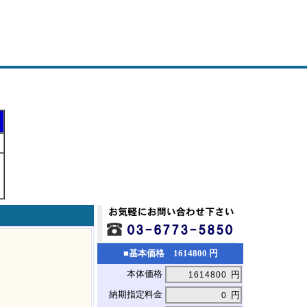
■基本価格 1614800 円
本体価格
円
納期指定料金
円