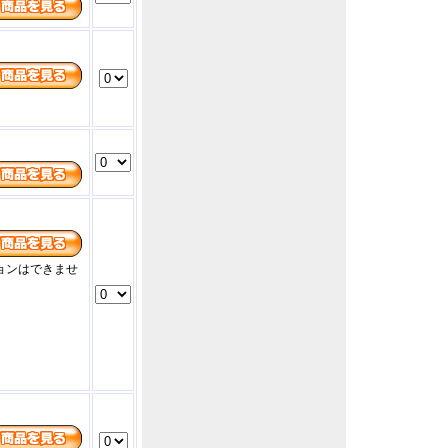
ョンはできませ