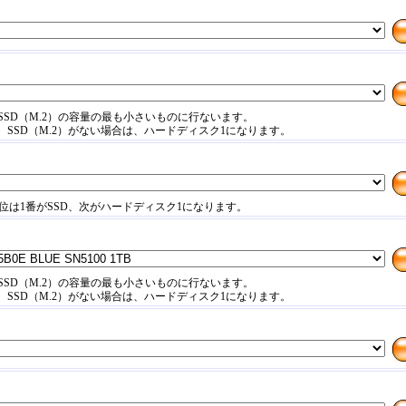
SSD（M.2）の容量の最も小さいものに行ないます。
SD、SSD（M.2）がない場合は、ハードディスク1になります。
位は1番がSSD、次がハードディスク1になります。
SSD（M.2）の容量の最も小さいものに行ないます。
SD、SSD（M.2）がない場合は、ハードディスク1になります。