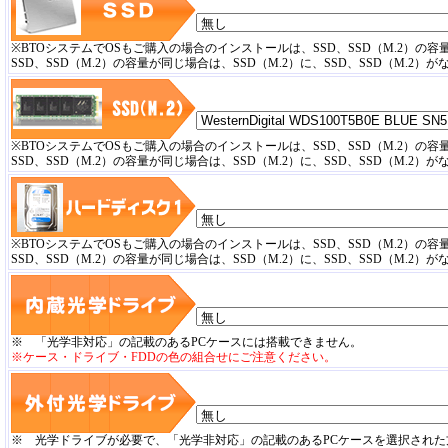
※BTOシステムでOSもご購入の場合のインストールは、SSD、SSD（M.2）の
SSD、SSD（M.2）の容量が同じ場合は、SSD（M.2）に、SSD、SSD（M.
※BTOシステムでOSもご購入の場合のインストールは、SSD、SSD（M.2）の
SSD、SSD（M.2）の容量が同じ場合は、SSD（M.2）に、SSD、SSD（M.
※BTOシステムでOSもご購入の場合のインストールは、SSD、SSD（M.2）の
SSD、SSD（M.2）の容量が同じ場合は、SSD（M.2）に、SSD、SSD（M.
※ 「光学非対応」の記載のあるPCケースには搭載できません。
※ケース・ドライブ・FDDの色の組合せにご注意ください。
※ 光学ドライブが必要で、「光学非対応」の記載のあるPCケースを選択され