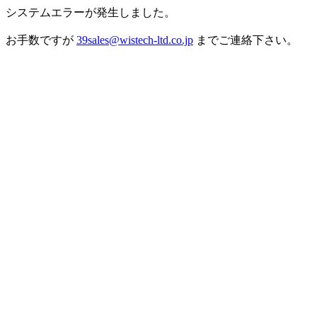
システムエラーが発生しました。
お手数ですが
39sales@wistech-ltd.co.jp
までご連絡下さい。