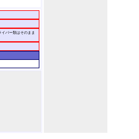
ライバー類はそのまま