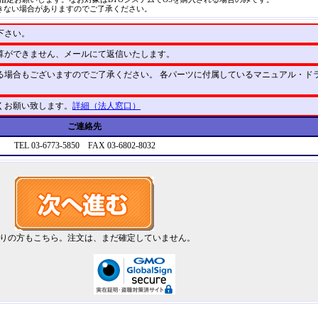
用できない場合がありますのでご了承ください。
下さい。
算ができません、メールにて返信いたします。
る場合もございますのでご了承ください。 各パーツに付属しているマニュアル・ド
くお願い致します。
詳細（法人窓口）
ご連絡先
TEL 03-6773-5850 FAX 03-6802-8032
りの方もこちら。注文は、まだ確定していません。