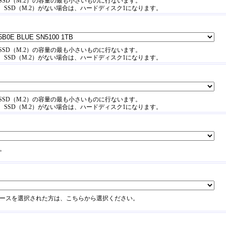
SSD（M.2）の容量の最も小さいものに行ないます。
SD、SSD（M.2）がない場合は、ハードディスク1になります。
SSD（M.2）の容量の最も小さいものに行ないます。
SD、SSD（M.2）がない場合は、ハードディスク1になります。
SSD（M.2）の容量の最も小さいものに行ないます。
SD、SSD（M.2）がない場合は、ハードディスク1になります。
。
ケースを選択された方は、こちらから選択ください。