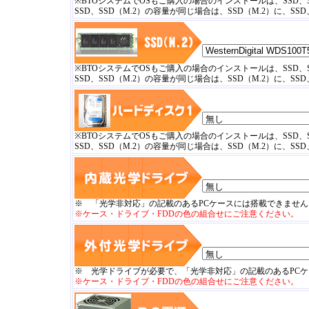
※BTOシステムでOSもご購入の場合のインストールは、SSD、
SSD、SSD（M.2）の容量が同じ場合は、SSD（M.2）に、S
※BTOシステムでOSもご購入の場合のインストールは、SSD、
SSD、SSD（M.2）の容量が同じ場合は、SSD（M.2）に、S
※BTOシステムでOSもご購入の場合のインストールは、SSD、
SSD、SSD（M.2）の容量が同じ場合は、SSD（M.2）に、S
※ 「光学非対応」の記載のあるPCケースには搭載できません
※ケース・ドライブ・FDDの色の組合せにご注意ください。
※ 光学ドライブが必要で、「光学非対応」の記載のあるPC
※ケース・ドライブ・FDDの色の組合せにご注意ください。