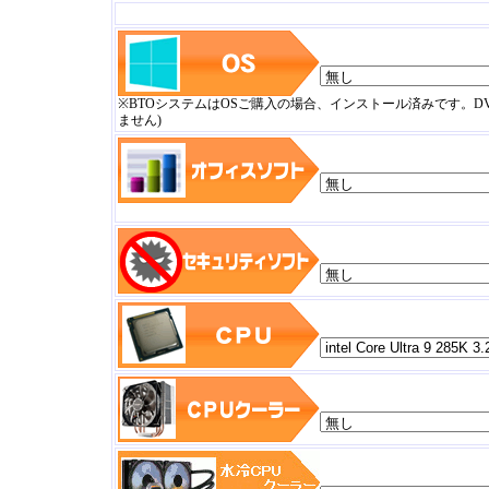
※BTOシステムはOSご購入の場合、インストール済みです。
ません)