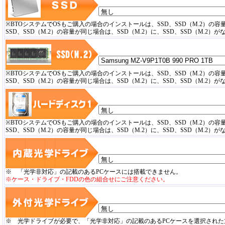
※BTOシステムでOSもご購入の場合のインストールは、SSD、SSD（M.2）の
SSD、SSD（M.2）の容量が同じ場合は、SSD（M.2）に、SSD、SSD（M.
※BTOシステムでOSもご購入の場合のインストールは、SSD、SSD（M.2）の
SSD、SSD（M.2）の容量が同じ場合は、SSD（M.2）に、SSD、SSD（M.
※BTOシステムでOSもご購入の場合のインストールは、SSD、SSD（M.2）の
SSD、SSD（M.2）の容量が同じ場合は、SSD（M.2）に、SSD、SSD（M.
※ 「光学非対応」の記載のあるPCケースには搭載できません。
※ケース・ドライブ・FDDの色の組合せにご注意ください。
※ 光学ドライブが必要で、「光学非対応」の記載のあるPCケースを選択され