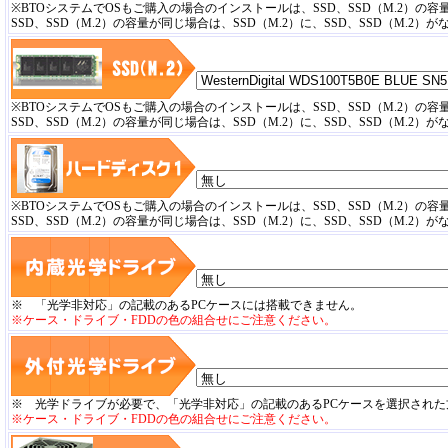
※BTOシステムでOSもご購入の場合のインストールは、SSD、SSD（M.2）の
SSD、SSD（M.2）の容量が同じ場合は、SSD（M.2）に、SSD、SSD（M.
※BTOシステムでOSもご購入の場合のインストールは、SSD、SSD（M.2）の
SSD、SSD（M.2）の容量が同じ場合は、SSD（M.2）に、SSD、SSD（M.
※BTOシステムでOSもご購入の場合のインストールは、SSD、SSD（M.2）の
SSD、SSD（M.2）の容量が同じ場合は、SSD（M.2）に、SSD、SSD（M.
※ 「光学非対応」の記載のあるPCケースには搭載できません。
※ケース・ドライブ・FDDの色の組合せにご注意ください。
※ 光学ドライブが必要で、「光学非対応」の記載のあるPCケースを選択され
※ケース・ドライブ・FDDの色の組合せにご注意ください。